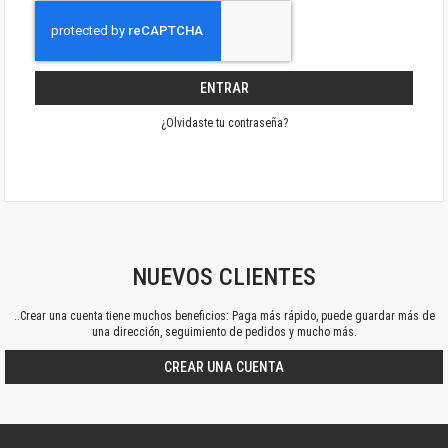
ENTRAR
¿Olvidaste tu contraseña?
NUEVOS CLIENTES
..Crear una cuenta tiene muchos beneficios: Paga más rápido, puede guardar más de
una dirección, seguimiento de pedidos y mucho más.
CREAR UNA CUENTA